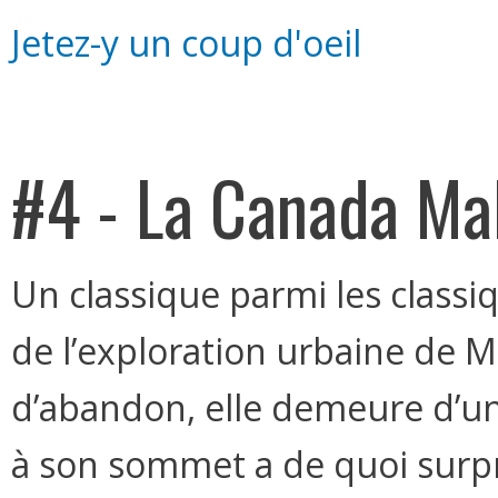
Jetez-y un coup d'oeil
#4 - La Canada Ma
Un classique parmi les classiq
de l’exploration urbaine de M
d’abandon, elle demeure d’une
à son sommet a de quoi sur