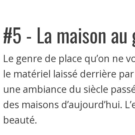
#5 - La maison au
Le genre de place qu’on ne vo
le matériel laissé derrière pa
une ambiance du siècle passé
des maisons d’aujourd’hui. L’
beauté.