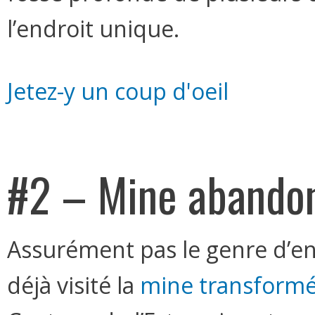
l’endroit unique.
Jetez-y un coup d'oeil
#2 – Mine abando
Assurément pas le genre d’endr
déjà visité la
mine transformé