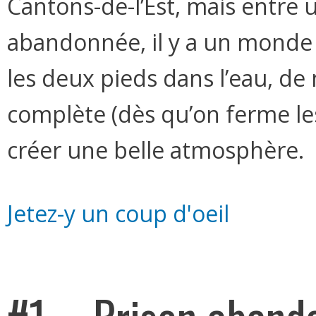
Cantons-de-l’Est, mais entre
abandonnée, il y a un monde de
les deux pieds dans l’eau, de
complète (dès qu’on ferme le
créer une belle atmosphère.
Jetez-y un coup d'oeil