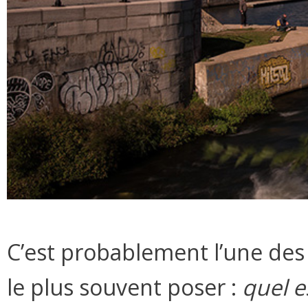
C’est probablement l’une des 
le plus souvent poser :
quel e