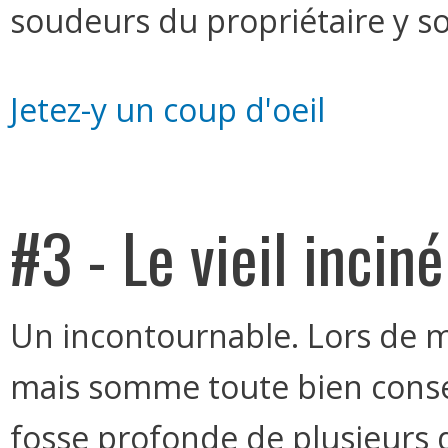
soudeurs du propriétaire y soi
Jetez-y un coup d'oeil
#3 - Le vieil incin
Un incontournable. Lors de ma 
mais somme toute bien conser
fosse profonde de plusieurs 