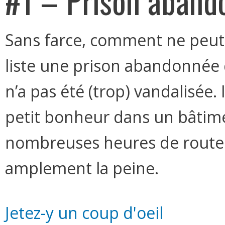
#1 – Prison aband
Sans farce, comment ne peut
liste une prison abandonnée 
n’a pas été (trop) vandalisée
petit bonheur dans un bâtim
nombreuses heures de route r
amplement la peine.
Jetez-y un coup d'oeil