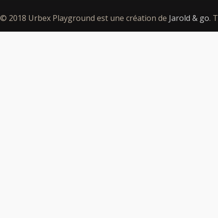
© 2018 Urbex Playground est une création de
Jarold & go
. 