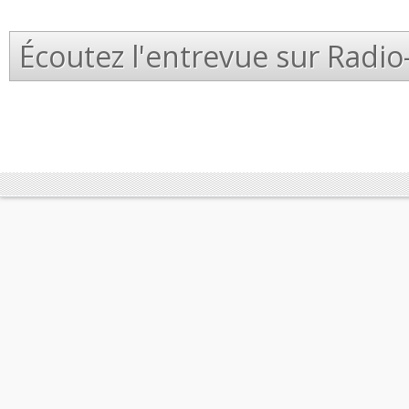
Écoutez l'entrevue sur Radi