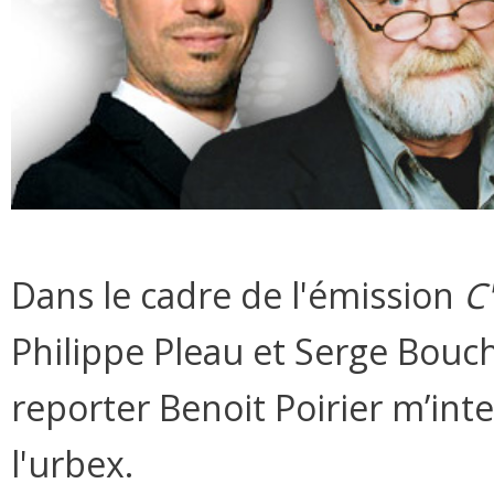
Dans le cadre de l'émission
C'
Philippe Pleau et Serge Bouch
reporter Benoit Poirier m’int
l'urbex.