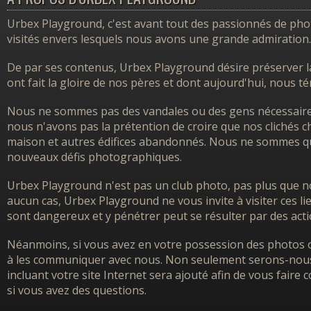
Urbex Playground, c'est avant tout des passionnés de photo
visités envers lesquels nous avons une grande admiration.
De par ses contenus, Urbex Playground désire préserver l
ont fait la gloire de nos pères et dont aujourd'hui, nous 
Nous ne sommes pas des vandales ou des gens nécessairem
nous n'avons pas la prétention de croire que nos clichés ch
maison et autres édifices abandonnés. Nous ne sommes que
nouveaux défis photographiques.
Urbex Playground n'est pas un club photo, pas plus que no
aucun cas, Urbex Playground ne vous invite à visiter ces l
sont dangereux et y pénétrer peut se résulter par des acti
Néanmoins, si vous avez en votre possession des photos o
à les communiquer avec nous. Non seulement serons-nous h
incluant votre site Internet sera ajouté afin de vous faire
si vous avez des questions.