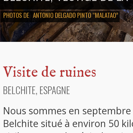
PHOTOS DE
ANTONIO DELGADO PINTO “MALATAO”
Visite de ruines
BELCHITE, ESPAGNE
Nous sommes en septembre 19
Belchite situé à environ 50 k