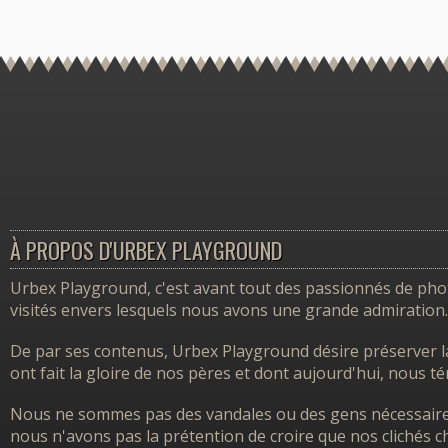
À PROPOS D'URBEX PLAYGROUND
Urbex Playground, c'est avant tout des passionnés de photo
visités envers lesquels nous avons une grande admiration.
De par ses contenus, Urbex Playground désire préserver l
ont fait la gloire de nos pères et dont aujourd'hui, nous 
Nous ne sommes pas des vandales ou des gens nécessairem
nous n'avons pas la prétention de croire que nos clichés ch