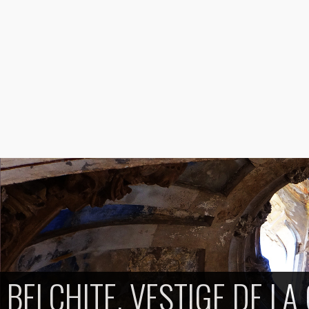
BELCHITE, VESTIGE DE LA