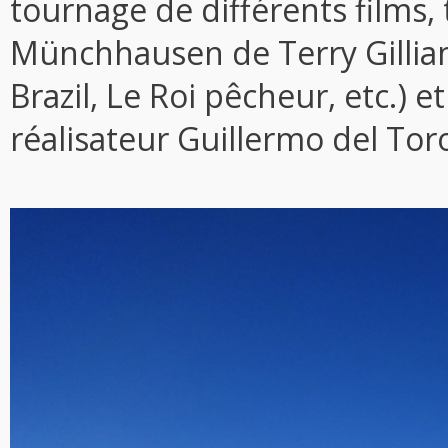
tournage de différents films,
Münchhausen de Terry Gilliam
Brazil, Le Roi pêcheur, etc.) 
réalisateur Guillermo del Tor