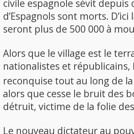
civile espagnole sévit depuis 
d’Espagnols sont morts. D’ici la
seront plus de 500 000 à mour
Alors que le village est le ter
nationalistes et républicains,
reconquise tout au long de la
alors que cesse le bruit des 
détruit, victime de la folie de
Le nouveau dictateur au pouv