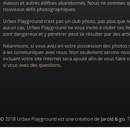
maison et autres édifices abandonnés. Nous ne sommes que
nouveaux défis photographiques.
Urbex Playground n'est pas un club photo, pas plus que no
aucun cas, Urbex Playground ne vous invite à visiter ces l
sont dangereux et y pénétrer peut se résulter par des acti
Néanmoins, si vous avez en votre possession des photos o
à les communiquer avec nous. Non seulement serons-nous h
incluant votre site Internet sera ajouté afin de vous faire
si vous avez des questions.
© 2018 Urbex Playground est une création de
Jarold & go
. 