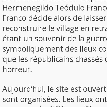
Hermenegildo Teódulo Franc
Franco décide alors de laisser 
reconstruire le village en ret
étant un souvenir de la guerre
symboliquement des lieux co
que les républicains chassés 
horreur.
Aujourd’hui, le site est ouvert
sont organisées. Les lieux on