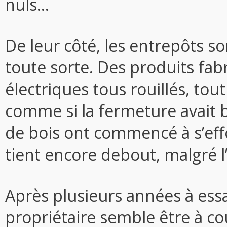
nuls…
De leur côté, les entrepôts s
toute sorte. Des produits fabr
électriques tous rouillés, tou
comme si la fermeture avait b
de bois ont commencé à s’eff
tient encore debout, malgré l
Après plusieurs années à essa
propriétaire semble être à cou