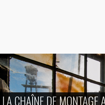
LA CHAÎNE DE MONTAGE