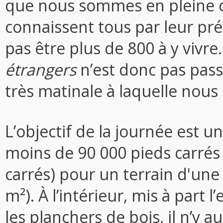
que nous sommes en pleine ca
connaissent tous par leur pré
pas être plus de 800 à y vivre
étrangers
n’est donc pas pass
très matinale à laquelle nou
L’objectif de la journée est un
moins de 90 000 pieds carrés
carrés) pour un terrain d'une
m²). À l’intérieur, mis à par
les planchers de bois, il n’y