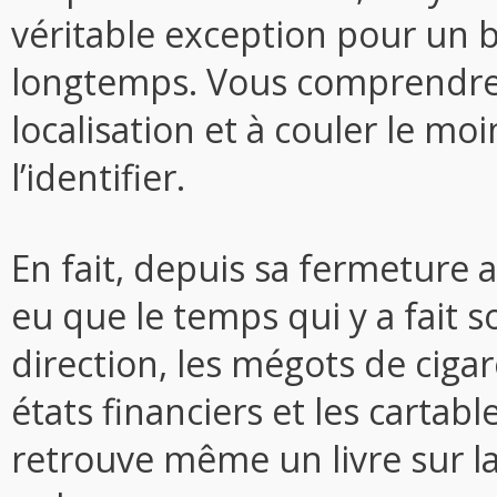
véritable exception pour un
longtemps. Vous comprendrez
localisation et à couler le mo
l’identifier.
En fait, depuis sa fermeture a
eu que le temps qui y a fait 
direction, les mégots de cigar
états financiers et les cartab
retrouve même un livre sur la