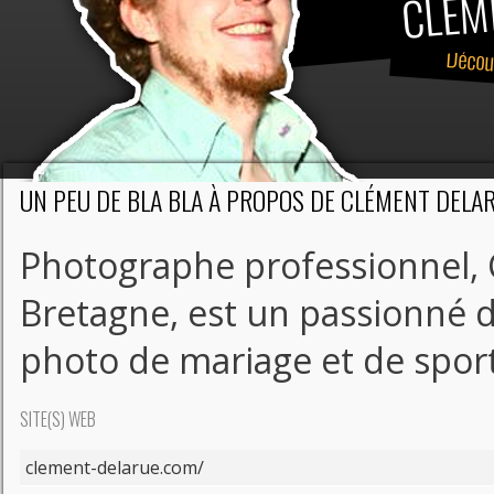
CLÉM
Découv
UN PEU DE BLA BLA À PROPOS DE CLÉMENT DELA
Photographe professionnel, 
Bretagne, est un passionné de
photo de mariage et de spor
SITE(S) WEB
clement-delarue.com/