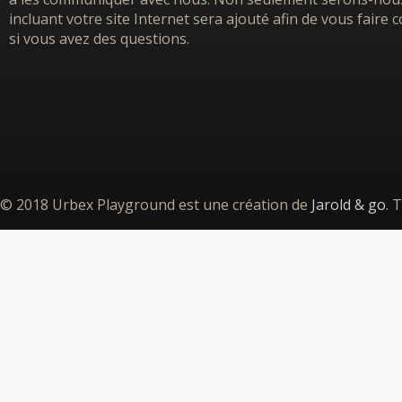
incluant votre site Internet sera ajouté afin de vous faire
si vous avez des questions.
© 2018 Urbex Playground est une création de
Jarold & go
. 