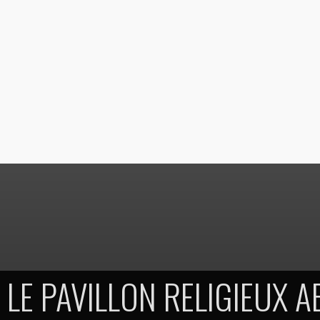
LE PAVILLON RELIGIEUX 