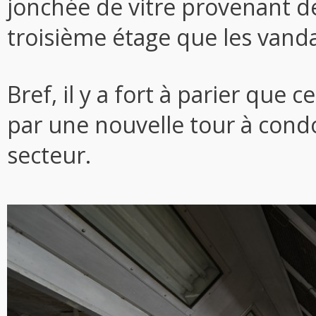
jonchée de vitre provenant d
troisième étage que les vandal
Bref, il y a fort à parier que
par une nouvelle tour à condo
secteur.