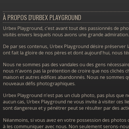
À PROPOS D'URBEX PLAYGROUND
Urbex Playground, c'est avant tout des passionnés de photo
visités envers lesquels nous avons une grande admiration.
De par ses contenus, Urbex Playground désire préserver l
ont fait la gloire de nos pères et dont aujourd'hui, nous 
Nous ne sommes pas des vandales ou des gens nécessairem
nous n'avons pas la prétention de croire que nos clichés ch
maison et autres édifices abandonnés. Nous ne sommes que
nouveaux défis photographiques.
Urbex Playground n'est pas un club photo, pas plus que no
aucun cas, Urbex Playground ne vous invite à visiter ces l
sont dangereux et y pénétrer peut se résulter par des acti
Néanmoins, si vous avez en votre possession des photos o
à les communiquer avec nous. Non seulement serons-nous h