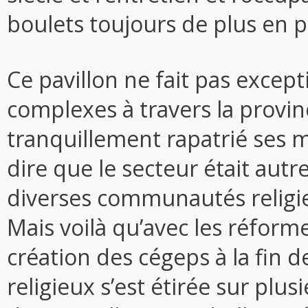
boulets toujours de plus en p
Ce pavillon ne fait pas excep
complexes à travers la provi
tranquillement rapatrié ses 
dire que le secteur était autr
diverses communautés religi
Mais voilà qu’avec les réform
création des cégeps à la fin 
religieux s’est étirée sur plu