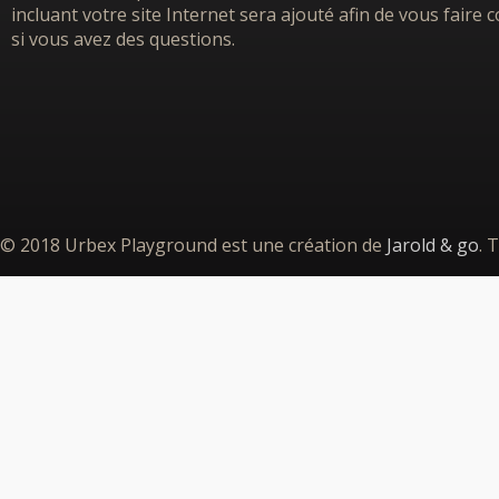
incluant votre site Internet sera ajouté afin de vous faire
si vous avez des questions.
© 2018 Urbex Playground est une création de
Jarold & go
. 