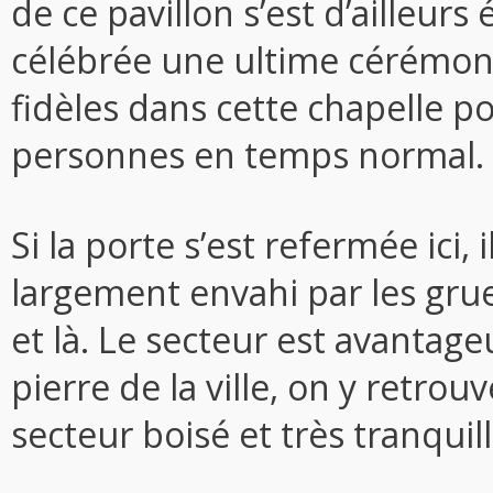
de ce pavillon s’est d’ailleurs
célébrée une ultime cérémoni
fidèles dans cette chapelle p
personnes en temps normal.
Si la porte s’est refermée ici, 
largement envahi par les gru
et là. Le secteur est avantage
pierre de la ville, on y retr
secteur boisé et très tranquill