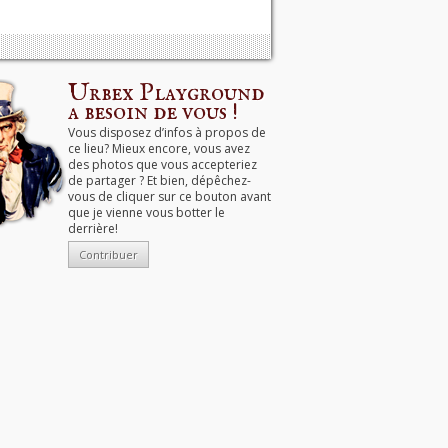
Urbex Playground
a besoin de vous !
Vous disposez d’infos à propos de
ce lieu? Mieux encore, vous avez
des photos que vous accepteriez
de partager ? Et bien, dépêchez-
vous de cliquer sur ce bouton avant
que je vienne vous botter le
derrière!
Contribuer