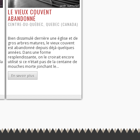
LE VIEUX COUVENT
ABANDONNÉ
CENTRE-DU-QUÉBEC, QUEBEC (CANADA)
Bien dissimulé derrière une église et de
gros arbres matures, le vieux couvent
est abandonné depuis déjà quelques
années. Dans une forme
resplendissante, on le croirait encore
la
utilisé si ce n’était pas de la centaine de
mouches morte jonchant le...
En savoir plus