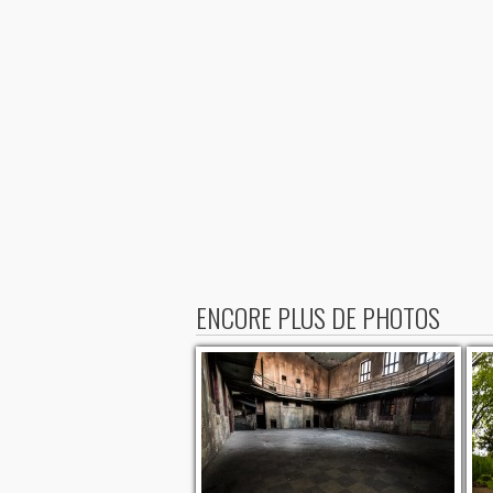
ENCORE PLUS DE PHOTOS