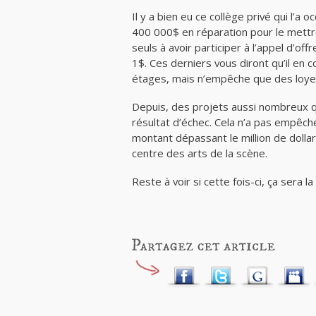
Il y a bien eu ce collège privé qui l’a
400 000$ en réparation pour le mettr
seuls à avoir participer à l’appel d’of
1$. Ces derniers vous diront qu’il en 
étages, mais n’empêche que des loyer
Depuis, des projets aussi nombreux 
résultat d’échec. Cela n’a pas empêché
montant dépassant le million de dollar
centre des arts de la scène.
Reste à voir si cette fois-ci, ça sera l