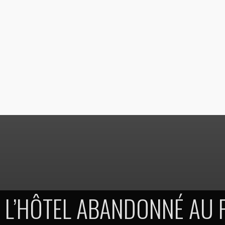
L’HÔTEL ABANDONNÉ AU 