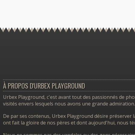
À PROPOS D'URBEX PLAYGROUND
Urbex Playground, c'est avant tout des passionnés de photo
visités envers lesquels nous avons une grande admiration.
De par ses contenus, Urbex Playground désire préserver l
ont fait la gloire de nos pères et dont aujourd'hui, nous 