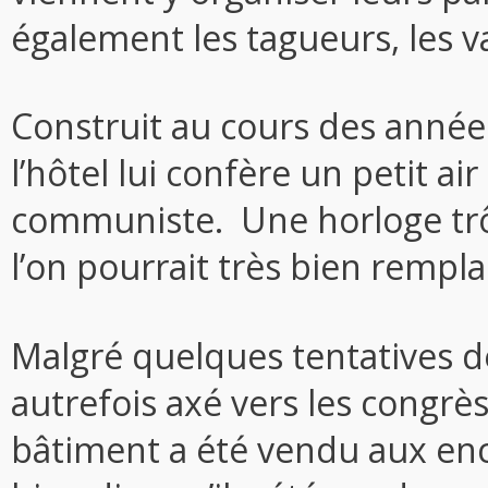
également les tagueurs, les v
Construit au cours des année
l’hôtel lui confère un petit ai
communiste. Une horloge trô
l’on pourrait très bien rempl
Malgré quelques tentatives de 
autrefois axé vers les congrès
bâtiment a été vendu aux en