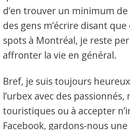
d’en trouver un minimum de d
des gens m’écrire disant que 
spots à Montréal, je reste per
affronter la vie en général.
Bref, je suis toujours heureu
l’urbex avec des passionnés, m
touristiques ou à accepter n
Facebook, gardons-nous une 