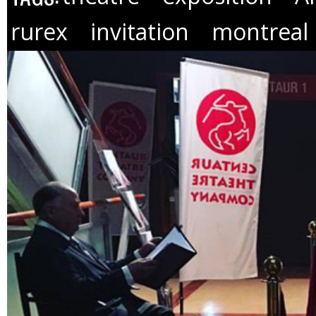
rurex
invitation
montreal