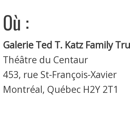
Où :
Galerie Ted T. Katz Family Tru
Théâtre du Centaur
453, rue St-François-Xavier
Montréal, Québec H2Y 2T1