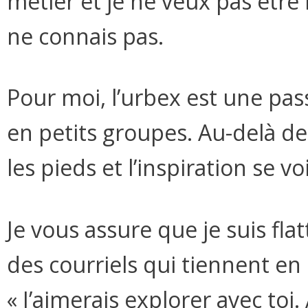
métier et je ne veux pas êtr
ne connais pas.
Pour moi, l’urbex est une pas
en petits groupes. Au-delà de 
les pieds et l’inspiration se v
Je vous assure que je suis fla
des courriels qui tiennent en
« J’aimerais explorer avec toi.