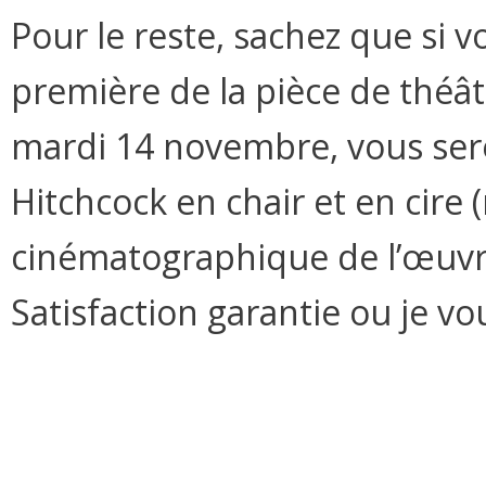
Pour le reste, sachez que si v
première de la pièce de théâ
mardi 14 novembre, vous serez
Hitchcock en chair et en cire 
cinématographique de l’œuvre).
Satisfaction garantie ou je v