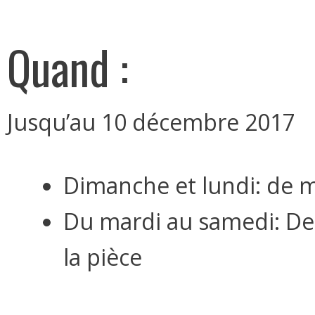
Quand :
Jusqu’au 10 décembre 2017
Dimanche et lundi: de m
Du mardi au samedi: De 
la pièce