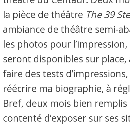
la pièce de théâtre
The 39 St
ambiance de théâtre semi-ab
les photos pour l’impression, 
seront disponibles sur place, à
faire des tests d’impressions, 
réécrire ma biographie, à régl
Bref, deux mois bien remplis 
contenté d’exposer sur ses si