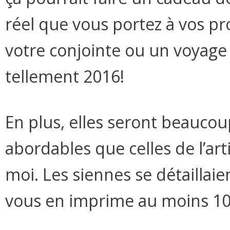
réel que vous portez à vos pr
votre conjointe ou un voyage à
tellement 2016!
En plus, elles seront beauco
abordables que celles de l’ar
moi. Les siennes se détaillaien
vous en imprime au moins 10 e