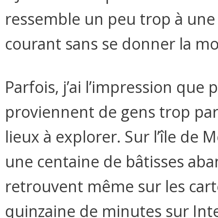
ressemble un peu trop à une b
courant sans se donner la mo
Parfois, j’ai l’impression qu
proviennent de gens trop par
lieux à explorer. Sur l’île de 
une centaine de bâtisses aba
retrouvent même sur les cart
quinzaine de minutes sur Int