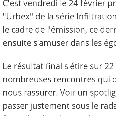
C'est vendredi le 24 février p
"Urbex" de la série Infiltrati
le cadre de l'émission, ce derni
ensuite s'amuser dans les égo
Le résultat final s'étire sur 2
nombreuses rencontres qui ont
nous rassurer. Voir un spotlig
passer justement sous le rada