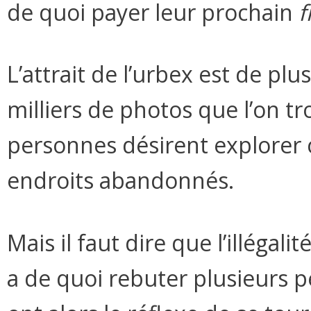
de quoi payer leur prochain
f
L’attrait de l’urbex est de plu
milliers de photos que l’on tr
personnes désirent explorer 
endroits abandonnés.
Mais il faut dire que l’illégal
a de quoi rebuter plusieurs