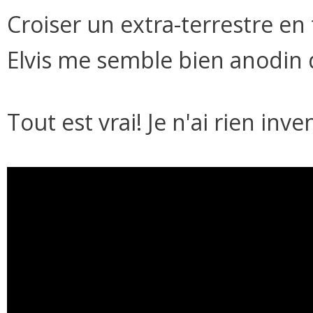
Croiser un extra-terrestre en
Elvis me semble bien anodin d
Tout est vrai! Je n'ai rien inve