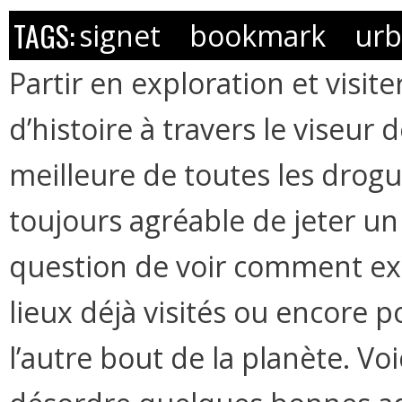
TAGS:
signet
bookmark
urb
Partir en exploration et visi
d’histoire à travers le viseur
meilleure de toutes les drogu
toujours agréable de jeter un 
question de voir comment exp
lieux déjà visités ou encore 
l’autre bout de la planète. Voi