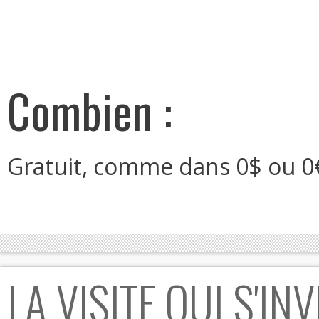
Combien :
Gratuit, comme dans 0$ ou 0
LA VISITE QUI S'INV