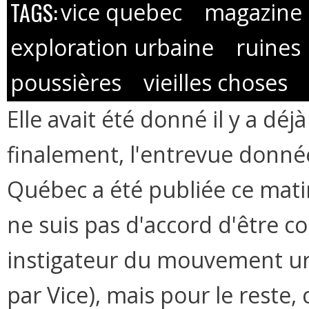
TAGS:
vice quebec
magazine
exploration urbaine
ruines
poussières
vieilles choses
Elle avait été donné il y a dé
finalement, l'entrevue donné
Québec a été publiée ce mati
ne suis pas d'accord d'être 
instigateur du mouvement ur
par Vice), mais pour le reste, 