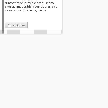
d'information proviennent du même
endroit. Impossible à corroborer, cela
va sans dire. D'ailleurs, même...
En savoir plus