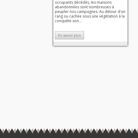
occupants décédés, les maisons
abandonnées sont nombreuses à
peupler nos campagnes. Au détour d'un
rang ou cachée sous une végétation à la
conquête son...
En savoir plus