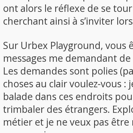
ont alors le réflexe de se tou
cherchant ainsi à s’inviter lo
Sur Urbex Playground, vous 
messages me demandant de si
Les demandes sont polies (pa
choses au clair voulez-vous : 
balade dans ces endroits pou
trimbaler des étrangers. Expl
métier et je ne veux pas êtr