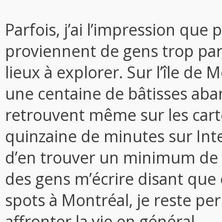
Parfois, j’ai l’impression qu
proviennent de gens trop par
lieux à explorer. Sur l’île de 
une centaine de bâtisses aba
retrouvent même sur les cart
quinzaine de minutes sur Int
d’en trouver un minimum de d
des gens m’écrire disant que 
spots à Montréal, je reste per
affronter la vie en général.