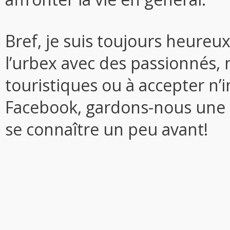
Bref, je suis toujours heureu
l’urbex avec des passionnés, m
touristiques ou à accepter n
Facebook, gardons-nous une 
se connaître un peu avant!