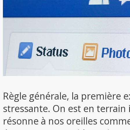
Règle générale, la première ex
stressante. On est en terrain
résonne à nos oreilles comm