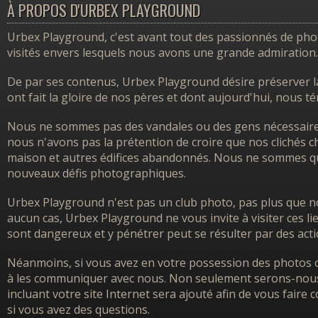
À PROPOS D'URBEX PLAYGROUND
Urbex Playground, c'est avant tout des passionnés de photo
visités envers lesquels nous avons une grande admiration.
De par ses contenus, Urbex Playground désire préserver l
ont fait la gloire de nos pères et dont aujourd'hui, nous 
Nous ne sommes pas des vandales ou des gens nécessairem
nous n'avons pas la prétention de croire que nos clichés ch
maison et autres édifices abandonnés. Nous ne sommes que
nouveaux défis photographiques.
Urbex Playground n'est pas un club photo, pas plus que no
aucun cas, Urbex Playground ne vous invite à visiter ces l
sont dangereux et y pénétrer peut se résulter par des acti
Néanmoins, si vous avez en votre possession des photos o
à les communiquer avec nous. Non seulement serons-nous h
incluant votre site Internet sera ajouté afin de vous faire
si vous avez des questions.