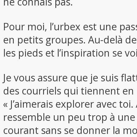
ne connais pas.
Pour moi, l’urbex est une pas
en petits groupes. Au-delà de 
les pieds et l’inspiration se v
Je vous assure que je suis fla
des courriels qui tiennent en
« J’aimerais explorer avec toi.
ressemble un peu trop à une b
courant sans se donner la mo