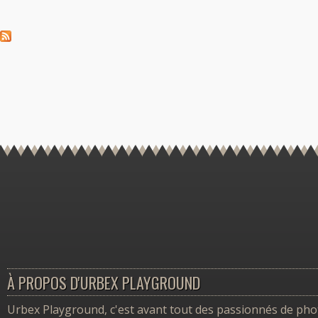
À PROPOS D'URBEX PLAYGROUND
Urbex Playground, c'est avant tout des passionnés de photo