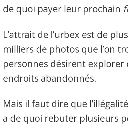
de quoi payer leur prochain
f
L’attrait de l’urbex est de plu
milliers de photos que l’on tr
personnes désirent explorer 
endroits abandonnés.
Mais il faut dire que l’illégal
a de quoi rebuter plusieurs