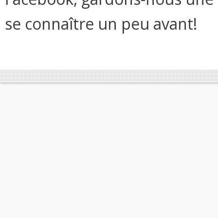
se connaître un peu avant!