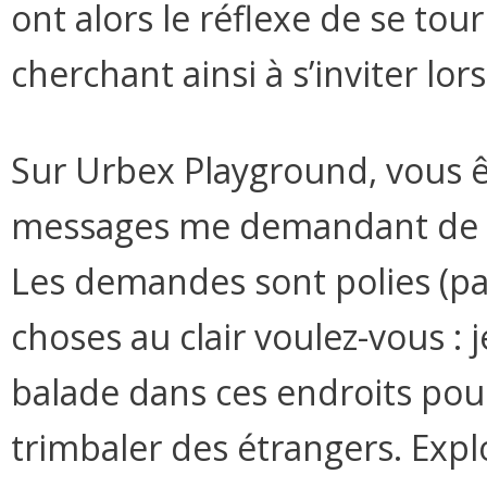
ont alors le réflexe de se tou
cherchant ainsi à s’inviter lo
Sur Urbex Playground, vous 
messages me demandant de si
Les demandes sont polies (pa
choses au clair voulez-vous : 
balade dans ces endroits pou
trimbaler des étrangers. Expl