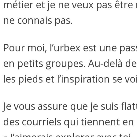
métier et je ne veux pas êtr
ne connais pas.
Pour moi, l’urbex est une pas
en petits groupes. Au-delà de 
les pieds et l’inspiration se v
Je vous assure que je suis fla
des courriels qui tiennent en