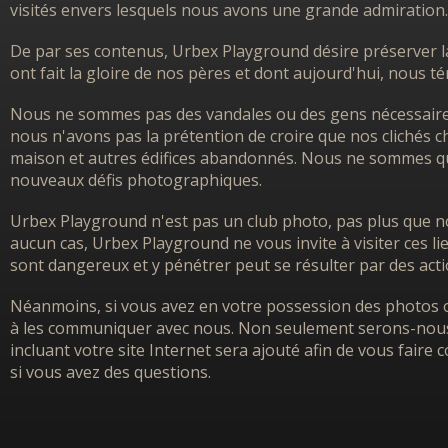
visités envers lesquels nous avons une grande admiration.
De par ses contenus, Urbex Playground désire préserver l
ont fait la gloire de nos pères et dont aujourd'hui, nous 
Nous ne sommes pas des vandales ou des gens nécessairem
nous n'avons pas la prétention de croire que nos clichés ch
maison et autres édifices abandonnés. Nous ne sommes que
nouveaux défis photographiques.
Urbex Playground n'est pas un club photo, pas plus que no
aucun cas, Urbex Playground ne vous invite à visiter ces l
sont dangereux et y pénétrer peut se résulter par des acti
Néanmoins, si vous avez en votre possession des photos o
à les communiquer avec nous. Non seulement serons-nous h
incluant votre site Internet sera ajouté afin de vous faire
si vous avez des questions.