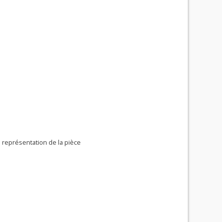
a représentation de la pièce