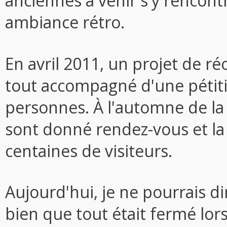
anciennes à venir s'y rencont
ambiance rétro.
En avril 2011, un projet de réo
tout accompagné d'une pétiti
personnes. À l'automne de l
sont donné rendez-vous et la
centaines de visiteurs.
Aujourd'hui, je ne pourrais dir
bien que tout était fermé lors