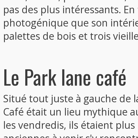
pas des plus intéressants. En 
photogénique que son intérie
palettes de bois et trois vieil
Le Park lane café
Situé tout juste à gauche de l
Café était un lieu mythique 
les vendredis, ils étaient plu