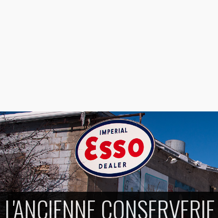
L'ANCIENNE CONSERVERI