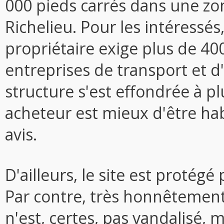
000 pieds carrés dans une zon
Richelieu. Pour les intéressés,
propriétaire exige plus de 400
entreprises de transport et d
structure s'est effondrée à pl
acheteur est mieux d'être ha
avis.
D'ailleurs, le site est protég
Par contre, très honnêtement, 
n'est, certes, pas vandalisé, m