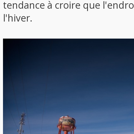
tendance à croire que l'endroi
l'hiver.