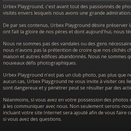
Urbex Playground, c'est avant tout des passionnés de photo
visités envers lesquels nous avons une grande admiration.
De par ses contenus, Urbex Playground désire préserver l
ont fait la gloire de nos pères et dont aujourd'hui, nous 
Nous ne sommes pas des vandales ou des gens nécessairem
nous n'avons pas la prétention de croire que nos clichés ch
maison et autres édifices abandonnés. Nous ne sommes que
nouveaux défis photographiques.
Urbex Playground n'est pas un club photo, pas plus que no
aucun cas, Urbex Playground ne vous invite à visiter ces l
sont dangereux et y pénétrer peut se résulter par des acti
Néanmoins, si vous avez en votre possession des photos o
à les communiquer avec nous. Non seulement serons-nous h
incluant votre site Internet sera ajouté afin de vous faire
si vous avez des questions.