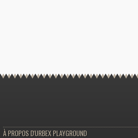
À PROPOS D'URBEX PLAYGROUND