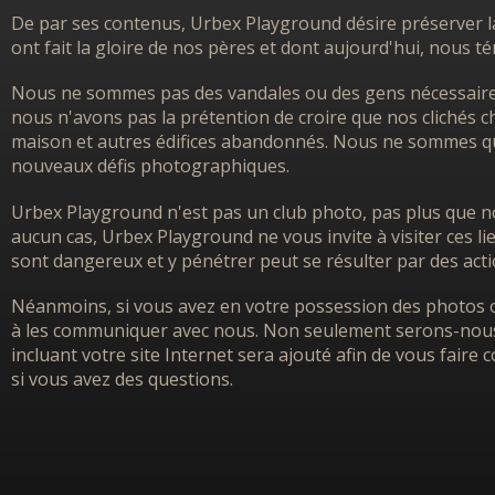
De par ses contenus, Urbex Playground désire préserver l
ont fait la gloire de nos pères et dont aujourd'hui, nous 
Nous ne sommes pas des vandales ou des gens nécessairem
nous n'avons pas la prétention de croire que nos clichés ch
maison et autres édifices abandonnés. Nous ne sommes que
nouveaux défis photographiques.
Urbex Playground n'est pas un club photo, pas plus que no
aucun cas, Urbex Playground ne vous invite à visiter ces l
sont dangereux et y pénétrer peut se résulter par des acti
Néanmoins, si vous avez en votre possession des photos o
à les communiquer avec nous. Non seulement serons-nous h
incluant votre site Internet sera ajouté afin de vous faire
si vous avez des questions.