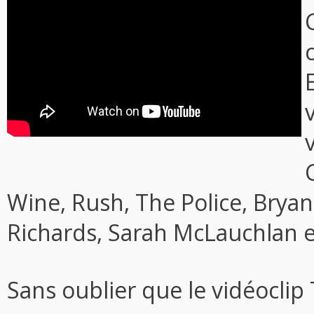
Wine, Rush, The Police, Brya
Richards, Sarah McLauchlan e
Sans oublier que le vidéoclip