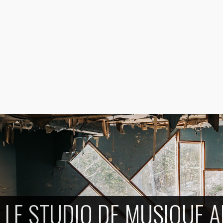
LE STUDIO DE MUSIQUE 