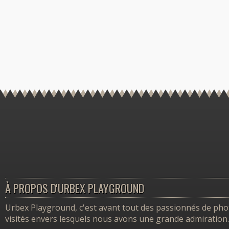
À PROPOS D'URBEX PLAYGROUND
Urbex Playground, c'est avant tout des passionnés de photo
visités envers lesquels nous avons une grande admiration.