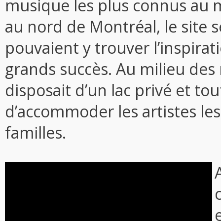
musique les plus connus au m
au nord de Montréal, le site se
pouvaient y trouver l’inspirat
grands succès. Au milieu des 
disposait d’un lac privé et to
d’accommoder les artistes les
familles.