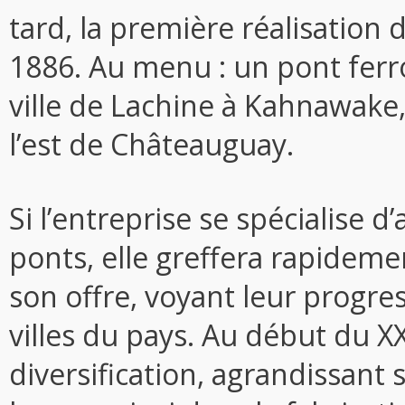
tard, la première réalisation 
1886. Au menu : un pont ferrov
ville de Lachine à Kahnawake, 
l’est de Châteauguay.
Si l’entreprise se spécialise 
ponts, elle greffera rapidement
son offre, voyant leur progre
villes du pays. Au début du XX
diversification, agrandissant s