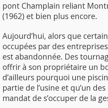
pont Champlain reliant Montré
(1962) et bien plus encore.
Aujourd’hui, alors que certain
occupées par des entreprises
est abandonnée. Des tourna
offrir à son propriétaire un 
d’ailleurs pourquoi une pisci
partie de l’usine et qu’un des
mandat de s’occuper de la ge