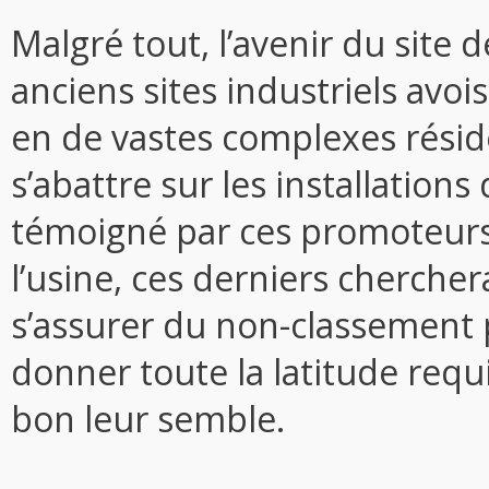
Malgré tout, l’avenir du site 
anciens sites industriels avo
en de vastes complexes résid
s’abattre sur les installations 
témoigné par ces promoteurs 
l’usine, ces derniers cherche
s’assurer du non-classement p
donner toute la latitude req
bon leur semble.