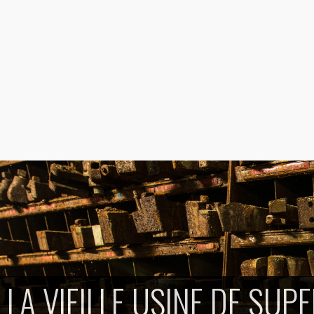
LA VIEILLE USINE DE S