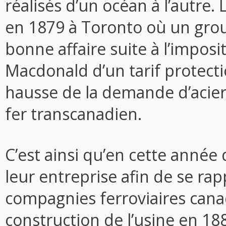
réalisés d’un océan à l’autre.
en 1879 à Toronto où un grou
bonne affaire suite à l’impos
Macdonald d’un tarif protect
hausse de la demande d’acier
fer transcanadien.
C’est ainsi qu’en cette année 
leur entreprise afin de se ra
compagnies ferroviaires can
construction de l’usine en 1