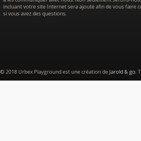
incluant votre site Internet sera ajouté afin de vous faire
si vous avez des questions.
© 2018 Urbex Playground est une création de
Jarold & go
. 