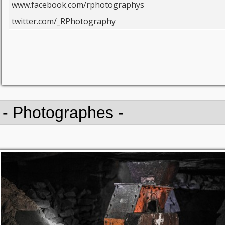
www.facebook.com/rphotographys
twitter.com/_RPhotography