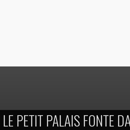
LE PETIT PALAIS FONTE DA