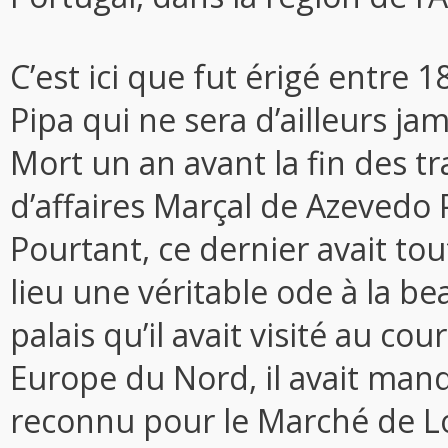
C’est ici que fut érigé entre 1
Pipa qui ne sera d’ailleurs ja
Mort un an avant la fin des t
d’affaires Marçal de Azevedo 
Pourtant, ce dernier avait to
lieu une véritable ode à la b
palais qu’il avait visité au 
Europe du Nord, il avait mand
reconnu pour le Marché de Loul