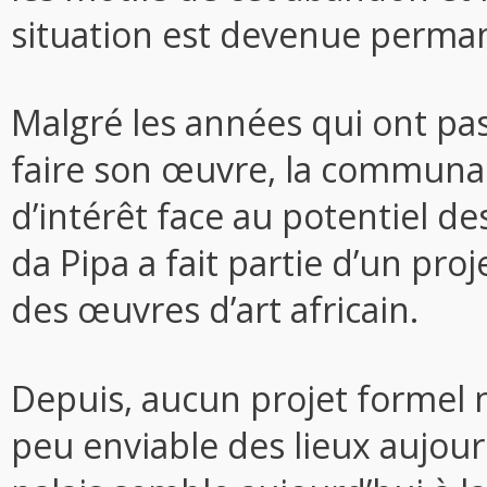
situation est devenue perma
Malgré les années qui ont p
faire son œuvre, la communa
d’intérêt face au potentiel des
da Pipa a fait partie d’un pro
des œuvres d’art africain.
Depuis, aucun projet formel ne
peu enviable des lieux aujourd