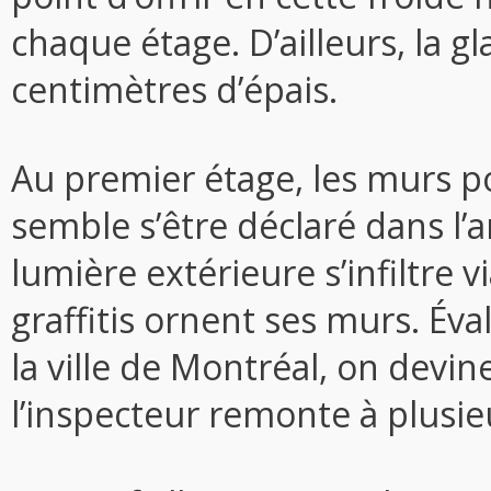
chaque étage. D’ailleurs, la gl
centimètres d’épais.
Au premier étage, les murs po
semble s’être déclaré dans l’a
lumière extérieure s’infiltre v
graffitis ornent ses murs. Éva
la ville de Montréal, on devin
l’inspecteur remonte à plusie