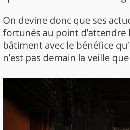
On devine donc que ses actue
fortunés au point d’attendre
bâtiment avec le bénéfice qu’il
n’est pas demain la veille que 