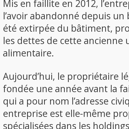
Mis en faillite en 2012, l’entr
l’avoir abandonné depuis un
été extirpée du bâtiment, p
les dettes de cette ancienne u
alimentaire.
Aujourd’hui, le propriétaire l
fondée une année avant la fai
qui a pour nom l’adresse civiq
entreprise est elle-même prop
spécialisées dans les holdin