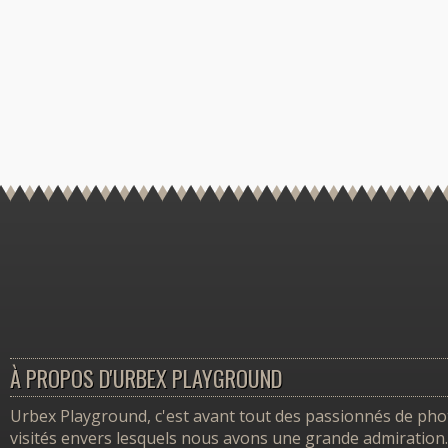
À PROPOS D'URBEX PLAYGROUND
Urbex Playground, c'est avant tout des passionnés de photo
visités envers lesquels nous avons une grande admiration.