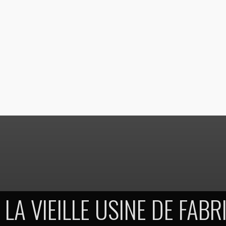
LA VIEILLE USINE DE FAB