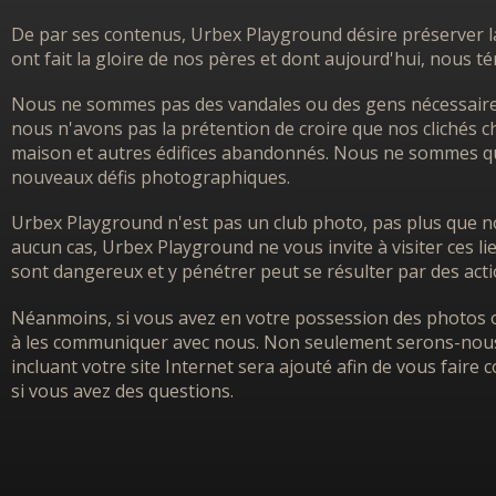
De par ses contenus, Urbex Playground désire préserver l
ont fait la gloire de nos pères et dont aujourd'hui, nous 
Nous ne sommes pas des vandales ou des gens nécessairem
nous n'avons pas la prétention de croire que nos clichés ch
maison et autres édifices abandonnés. Nous ne sommes que
nouveaux défis photographiques.
Urbex Playground n'est pas un club photo, pas plus que no
aucun cas, Urbex Playground ne vous invite à visiter ces l
sont dangereux et y pénétrer peut se résulter par des acti
Néanmoins, si vous avez en votre possession des photos o
à les communiquer avec nous. Non seulement serons-nous h
incluant votre site Internet sera ajouté afin de vous faire
si vous avez des questions.