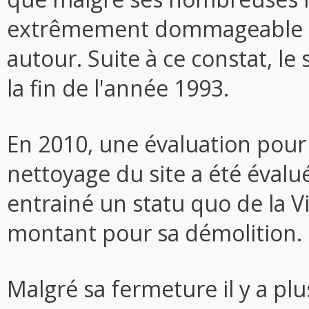
extrêmement dommageable sur
autour. Suite à ce constat, le
la fin de l'année 1993.
En 2010, une évaluation pour d
nettoyage du site a été évalué
entrainé un statu quo de la Vi
montant pour sa démolition.
Malgré sa fermeture il y a plu