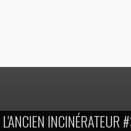
L'ANCIEN INCINÉRATEUR 