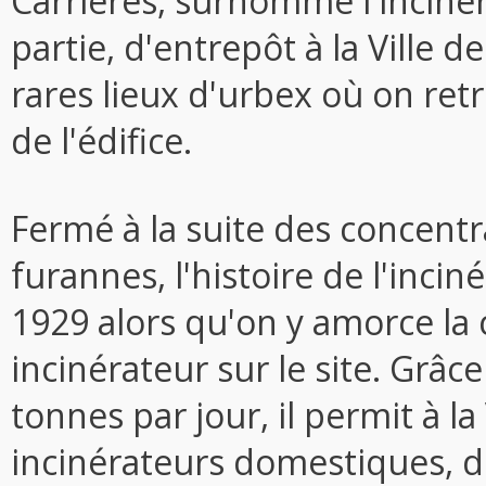
Carrières, surnommé l'incinér
partie, d'entrepôt à la Ville de
rares lieux d'urbex où on retr
de l'édifice.
Fermé à la suite des concentr
furannes, l'histoire de l'inci
1929 alors qu'on y amorce la
incinérateur sur le site. Grâc
tonnes par jour, il permit à la
incinérateurs domestiques, d