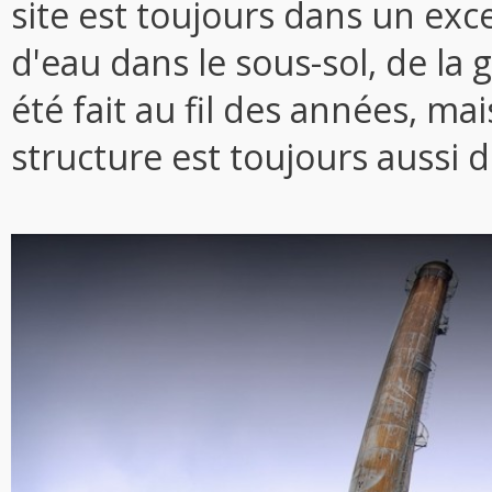
site est toujours dans un exce
d'eau dans le sous-sol, de la g
été fait au fil des années, m
structure est toujours aussi d