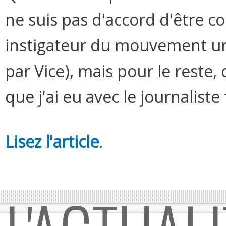
ne suis pas d'accord d'être 
instigateur du mouvement ur
par Vice), mais pour le reste, 
que j'ai eu avec le journalist
Lisez l'article
.