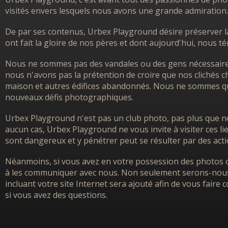
visités envers lesquels nous avons une grande admiration.
De par ses contenus, Urbex Playground désire préserver l
ont fait la gloire de nos pères et dont aujourd'hui, nous 
Nous ne sommes pas des vandales ou des gens nécessairem
nous n'avons pas la prétention de croire que nos clichés ch
maison et autres édifices abandonnés. Nous ne sommes que
nouveaux défis photographiques.
Urbex Playground n'est pas un club photo, pas plus que no
aucun cas, Urbex Playground ne vous invite à visiter ces l
sont dangereux et y pénétrer peut se résulter par des acti
Néanmoins, si vous avez en votre possession des photos o
à les communiquer avec nous. Non seulement serons-nous h
incluant votre site Internet sera ajouté afin de vous faire
si vous avez des questions.