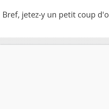
Bref, jetez-y un petit coup d'