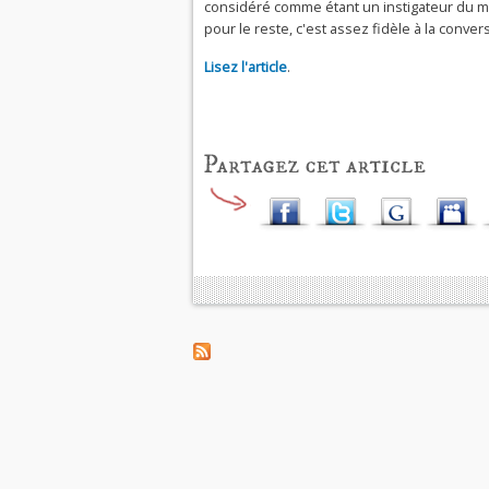
considéré comme étant un instigateur du m
pour le reste, c'est assez fidèle à la conver
Lisez l'article
.