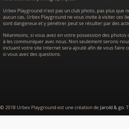
Urbex Playground n'est pas un club photo, pas plus que no
aucun cas, Urbex Playground ne vous invite à visiter ces l
sont dangereux et y pénétrer peut se résulter par des acti
Néanmoins, si vous avez en votre possession des photos o
à les communiquer avec nous. Non seulement serons-nous h
incluant votre site Internet sera ajouté afin de vous faire
si vous avez des questions.
© 2018 Urbex Playground est une création de
Jarold & go
. 