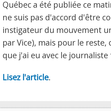
Québec a été publiée ce mati
ne suis pas d'accord d'être 
instigateur du mouvement ur
par Vice), mais pour le reste, 
que j'ai eu avec le journalist
Lisez l'article
.