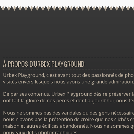
À PROPOS D'URBEX PLAYGROUND
Urbex Playground, c'est avant tout des passionnés de photo
visités envers lesquels nous avons une grande admiration.
De par ses contenus, Urbex Playground désire préserver l
ont fait la gloire de nos pères et dont aujourd'hui, nous 
Nous ne sommes pas des vandales ou des gens nécessairem
nous n'avons pas la prétention de croire que nos clichés ch
maison et autres édifices abandonnés. Nous ne sommes que
nouveaux défis photographiques.