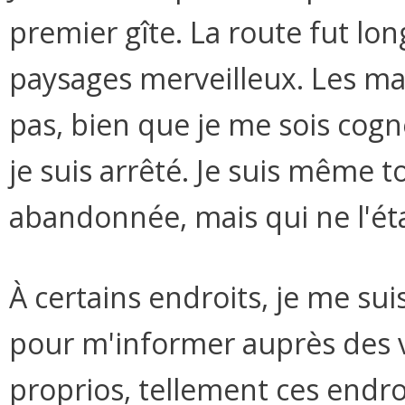
premier gîte. La route fut lo
paysages merveilleux. Les 
pas, bien que je me sois cogn
je suis arrêté. Je suis même 
abandonnée, mais qui ne l'éta
À certains endroits, je me sui
pour m'informer auprès des vo
proprios, tellement ces endr