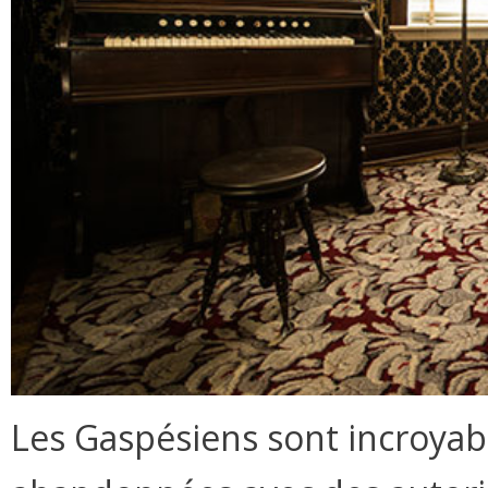
Les Gaspésiens sont incroyab