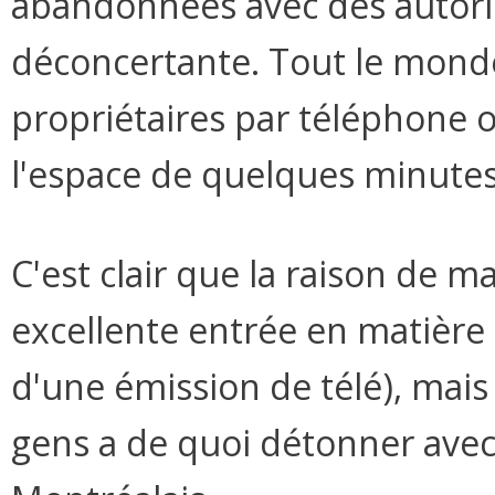
abandonnées avec des autorisa
déconcertante. Tout le monde 
propriétaires par téléphone o
l'espace de quelques minutes
C'est clair que la raison de 
excellente entrée en matière 
d'une émission de télé), mais 
gens a de quoi détonner avec