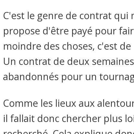
C'est le genre de contrat qui
propose d'être payé pour fair
moindre des choses, c'est de d
Un contrat de deux semaines 
abandonnés pour un tournage
Comme les lieux aux alentours
il fallait donc chercher plus l
recherché. Cela explique don