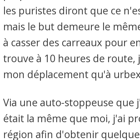
les puristes diront que ce n'es
mais le but demeure le même: 
à casser des carreaux pour e
trouve à 10 heures de route, 
mon déplacement qu'à urbexe
Via une auto-stoppeuse que j
était la même que moi, j'ai p
région afin d'obtenir quelque