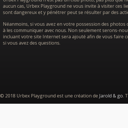
aucun cas, Urbex Playground ne vous invite à visiter ces l
sont dangereux et y pénétrer peut se résulter par des acti
Néanmoins, si vous avez en votre possession des photos o
à les communiquer avec nous. Non seulement serons-nous h
incluant votre site Internet sera ajouté afin de vous faire
si vous avez des questions.
© 2018 Urbex Playground est une création de
Jarold & go
. 