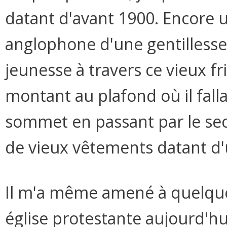
datant d'avant 1900. Encore un
anglophone d'une gentillesse 
jeunesse à travers ce vieux f
montant au plafond où il fall
sommet en passant par le sec
de vieux vêtements datant d
Il m'a même amené à quelques
église protestante aujourd'h