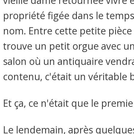
vieille dame retournée vivre 
propriété figée dans le temps
nom. Entre cette petite pièce 
trouve un petit orgue avec u
salon où un antiquaire vendra
contenu, c'était un véritable
Et ça, ce n'était que le premie
Le lendemain, après quelques