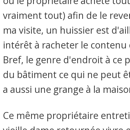
où le propriétaire achète tout 
vraiment tout) afin de le rev
ma visite, un huissier est d'ai
intérêt à racheter le contenu
Bref, le genre d'endroit à ce 
du bâtiment ce qui ne peut êtr
a aussi une grange à la mais
Ce même propriétaire entret