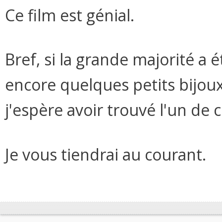
Ce film est génial.
Bref, si la grande majorité a é
encore quelques petits bijoux 
j'espère avoir trouvé l'un de c
Je vous tiendrai au courant.