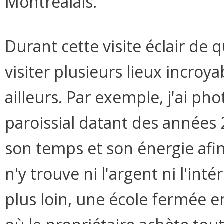
Montréalais.
Durant cette visite éclair de q
visiter plusieurs lieux incroy
ailleurs. Par exemple, j'ai p
paroissial datant des années
son temps et son énergie afin 
n'y trouve ni l'argent ni l'int
plus loin, une école fermée 