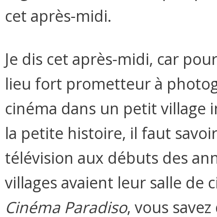
cet après-midi.
Je dis cet après-midi, car pour
lieu fort prometteur à photo
cinéma dans un petit village 
la petite histoire, il faut savo
télévision aux débuts des anné
villages avaient leur salle de 
Cinéma Paradiso
, vous savez 