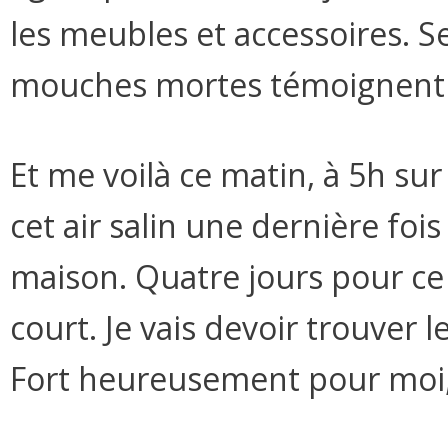
les meubles et accessoires. Se
mouches mortes témoignent d
Et me voilà ce matin, à 5h sur
cet air salin une dernière foi
maison. Quatre jours pour ce 
court. Je vais devoir trouver 
Fort heureusement pour moi, i