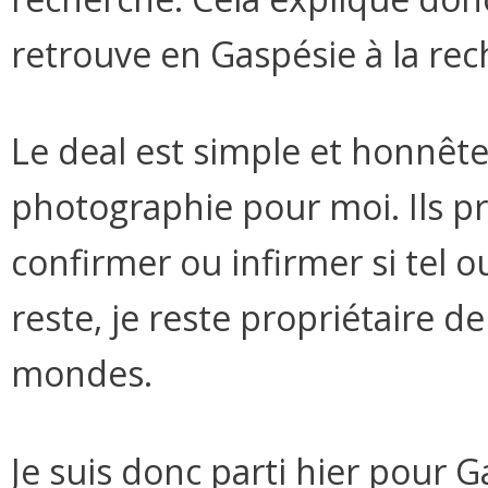
retrouve en Gaspésie à la rec
Le deal est simple et honnête
photographie pour moi. Ils p
confirmer ou infirmer si tel o
reste, je reste propriétaire 
mondes.
Je suis donc parti hier pour 