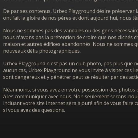
De par ses contenus, Urbex Playground désire préserver l
ont fait la gloire de nos pères et dont aujourd'hui, nous 
Nous ne sommes pas des vandales ou des gens nécessairem
nous n'avons pas la prétention de croire que nos clichés ch
maison et autres édifices abandonnés. Nous ne sommes que
nouveaux défis photographiques.
Urbex Playground n'est pas un club photo, pas plus que no
aucun cas, Urbex Playground ne vous invite à visiter ces l
sont dangereux et y pénétrer peut se résulter par des acti
Néanmoins, si vous avez en votre possession des photos o
à les communiquer avec nous. Non seulement serons-nous h
incluant votre site Internet sera ajouté afin de vous faire
si vous avez des questions.