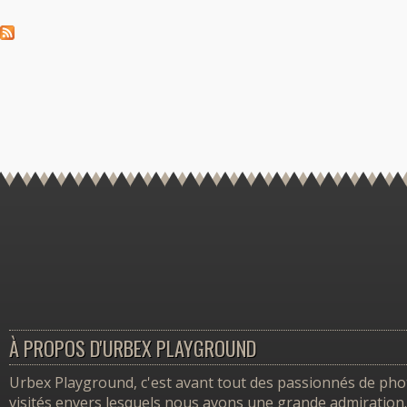
À PROPOS D'URBEX PLAYGROUND
Urbex Playground, c'est avant tout des passionnés de photo
visités envers lesquels nous avons une grande admiration.