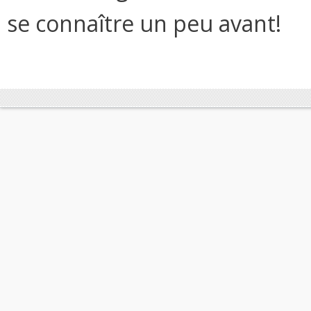
se connaître un peu avant!