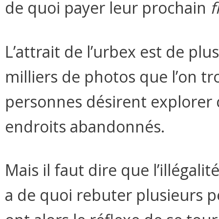
de quoi payer leur prochain
f
L’attrait de l’urbex est de plu
milliers de photos que l’on tr
personnes désirent explorer 
endroits abandonnés.
Mais il faut dire que l’illégal
a de quoi rebuter plusieurs