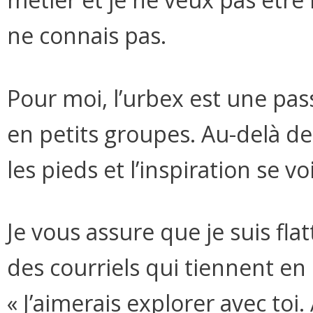
ne connais pas.
Pour moi, l’urbex est une pas
en petits groupes. Au-delà de 
les pieds et l’inspiration se v
Je vous assure que je suis fla
des courriels qui tiennent en
« J’aimerais explorer avec toi.