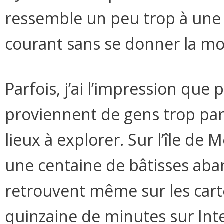
ressemble un peu trop à une b
courant sans se donner la mo
Parfois, j’ai l’impression qu
proviennent de gens trop par
lieux à explorer. Sur l’île de 
une centaine de bâtisses aba
retrouvent même sur les cart
quinzaine de minutes sur Int