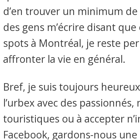
d’en trouver un minimum de d
des gens m’écrire disant que 
spots à Montréal, je reste per
affronter la vie en général.
Bref, je suis toujours heureu
l’urbex avec des passionnés, m
touristiques ou à accepter n
Facebook, gardons-nous une 