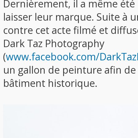
Dernièrement, il a même été l
laisser leur marque. Suite à 
contre cet acte filmé et diffus
Dark Taz Photography
(
www.facebook.com/DarkTaz
un gallon de peinture afin de 
bâtiment historique.