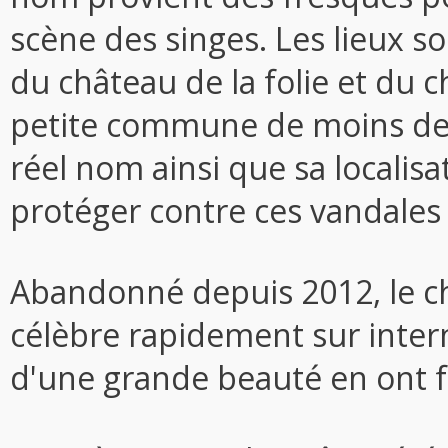
scène des singes. Les lieux 
du château de la folie et du 
petite commune de moins de 
réel nom ainsi que sa localis
protéger contre ces vandales q
Abandonné depuis 2012, le c
célèbre rapidement sur intern
d'une grande beauté en ont fa