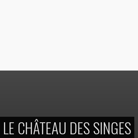
LE CHÂTEAU DES SINGES