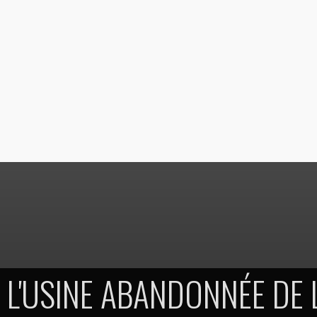
L'USINE ABANDONNÉE DE 