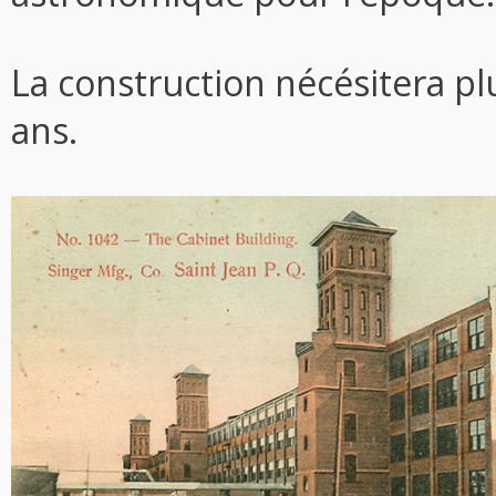
La construction nécésitera p
ans.