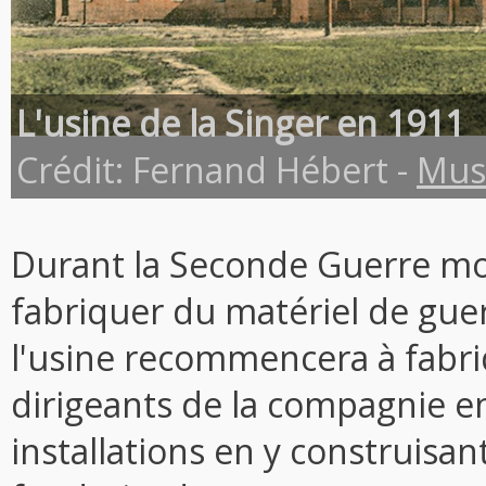
L'usine de la Singer en 1911
Crédit: Fernand Hébert -
Mus
Durant la Seconde Guerre mond
fabriquer du matériel de guer
l'usine recommencera à fabri
dirigeants de la compagnie e
installations en y construisan