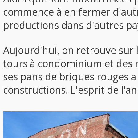
commence à en fermer d'autre
productions dans d'autres pays
Aujourd'hui, on retrouve sur l
tours à condominium et des ma
ses pans de briques rouges a
constructions. L'esprit de l'a