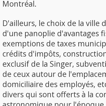
Montréal.
D'ailleurs, le choix de la vill
d'une panoplie d'avantages fi
exemptions de taxes municipa
crédits d'impôts, constructio
exclusif de la Singer, subven
de ceux autour de l'emplacem
domiciliaire des employés, etc
divers qui sont offerts à la
astronomique pour l'époque.