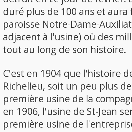
duré plus de 100 ans et aura f
paroisse Notre-Dame-Auxiliatr
adjacent à l'usine) où des mill
tout au long de son histoire.
C'est en 1904 que l'histoire d
Richelieu, soit un peu plus de
première usine de la compagn
en 1906, l'usine de St-Jean se
première usine de l'entrepris