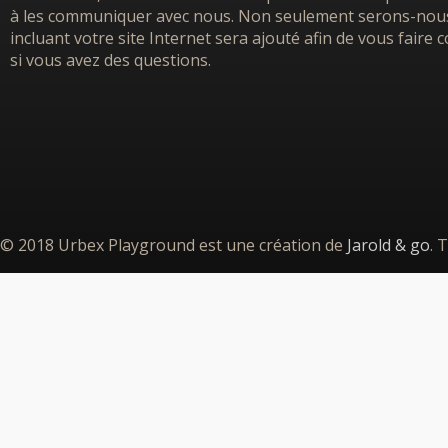
à les communiquer avec nous. Non seulement serons-nous h
incluant votre site Internet sera ajouté afin de vous faire
si vous avez des questions.
© 2018 Urbex Playground est une création de
Jarold & go
. 