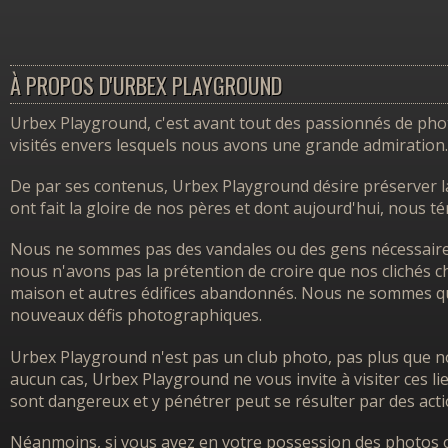
À PROPOS D'URBEX PLAYGROUND
Urbex Playground, c'est avant tout des passionnés de photo
visités envers lesquels nous avons une grande admiration.
De par ses contenus, Urbex Playground désire préserver l
ont fait la gloire de nos pères et dont aujourd'hui, nous 
Nous ne sommes pas des vandales ou des gens nécessairem
nous n'avons pas la prétention de croire que nos clichés ch
maison et autres édifices abandonnés. Nous ne sommes que
nouveaux défis photographiques.
Urbex Playground n'est pas un club photo, pas plus que no
aucun cas, Urbex Playground ne vous invite à visiter ces l
sont dangereux et y pénétrer peut se résulter par des acti
Néanmoins, si vous avez en votre possession des photos o