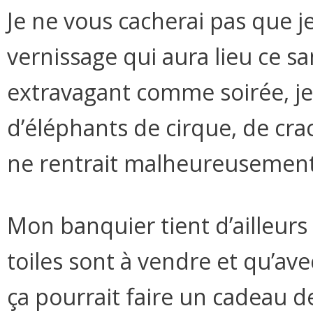
Je ne vous cacherai pas que j
vernissage qui aura lieu ce 
extravagant comme soirée, je 
d’éléphants de cirque, de cr
ne rentrait malheureusemen
Mon banquier tient d’ailleurs 
toiles sont à vendre et qu’av
ça pourrait faire un cadeau de