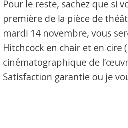
Pour le reste, sachez que si v
première de la pièce de théâ
mardi 14 novembre, vous serez
Hitchcock en chair et en cire 
cinématographique de l’œuvre).
Satisfaction garantie ou je v