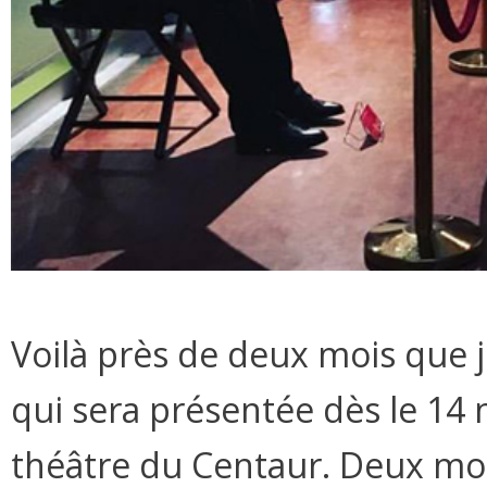
Voilà près de deux mois que je
qui sera présentée dès le 1
théâtre du Centaur. Deux mois