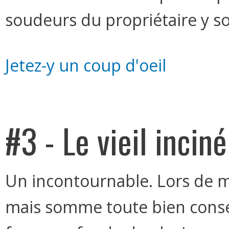
soudeurs du propriétaire y soi
Jetez-y un coup d'oeil
#3 - Le vieil incin
Un incontournable. Lors de ma 
mais somme toute bien conser