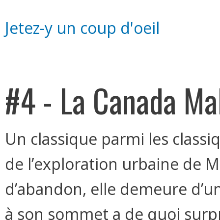
Jetez-y un coup d'oeil
#4 - La Canada Ma
Un classique parmi les classiq
de l’exploration urbaine de M
d’abandon, elle demeure d’une
à son sommet a de quoi sur