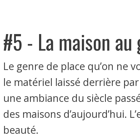
#5 - La maison au
Le genre de place qu’on ne vo
le matériel laissé derrière pa
une ambiance du siècle passé
des maisons d’aujourd’hui. L’
beauté.