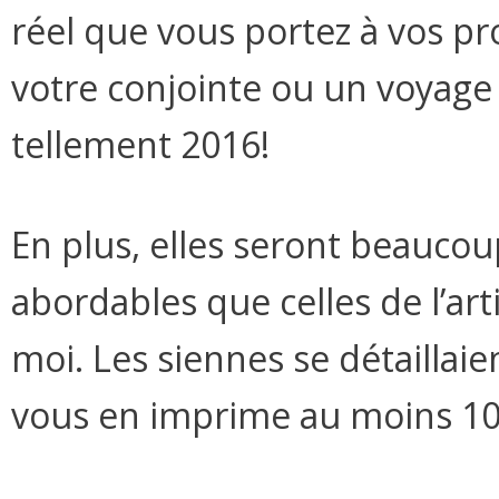
réel que vous portez à vos pr
votre conjointe ou un voyage à
tellement 2016!
En plus, elles seront beauco
abordables que celles de l’ar
moi. Les siennes se détaillaien
vous en imprime au moins 10 e