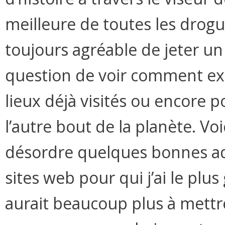
meilleure de toutes les drogu
toujours agréable de jeter un 
question de voir comment exp
lieux déjà visités ou encore 
l’autre bout de la planète. Voi
désordre quelques bonnes ad
sites web pour qui j’ai le plu
aurait beaucoup plus à mettr