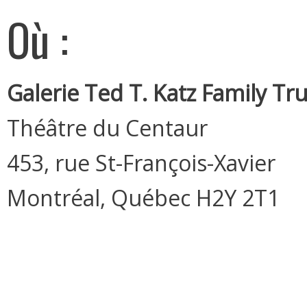
Où :
Galerie Ted T. Katz Family Tru
Théâtre du Centaur
453, rue St-François-Xavier
Montréal, Québec H2Y 2T1