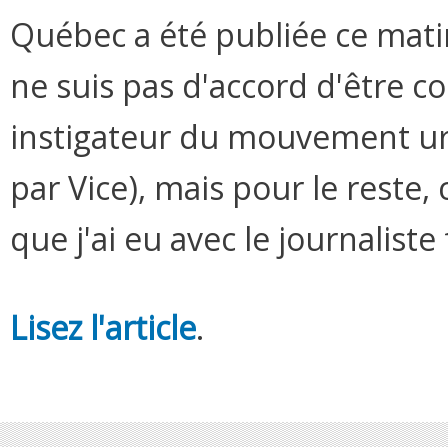
Québec a été publiée ce mati
ne suis pas d'accord d'être 
instigateur du mouvement ur
par Vice), mais pour le reste, 
que j'ai eu avec le journalist
Lisez l'article
.