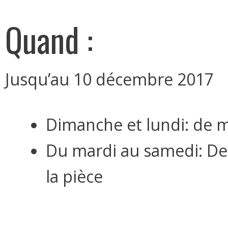
Quand :
Jusqu’au 10 décembre 2017
Dimanche et lundi: de m
Du mardi au samedi: De 
la pièce