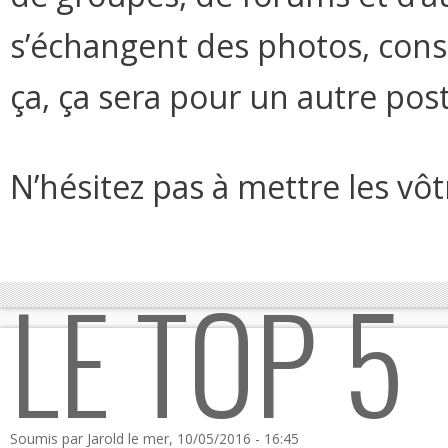
s’échangent des photos, conse
ça, ça sera pour un autre pos
N’hésitez pas à mettre les vô
LE TOP 5
Soumis par
Jarold
le mer, 10/05/2016 - 16:45