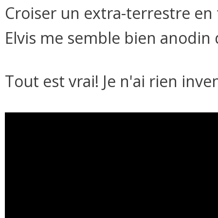
Croiser un extra-terrestre en
Elvis me semble bien anodin d
Tout est vrai! Je n'ai rien inve