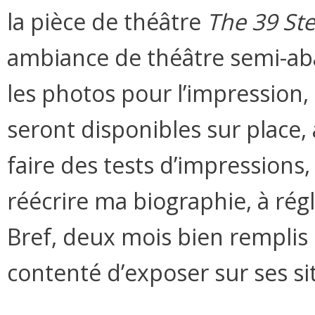
la pièce de théâtre
The 39 St
ambiance de théâtre semi-ab
les photos pour l’impression, 
seront disponibles sur place, à
faire des tests d’impressions, 
réécrire ma biographie, à régl
Bref, deux mois bien remplis 
contenté d’exposer sur ses si