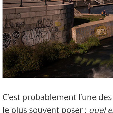
C’est probablement l’une des 
le plus souvent poser :
quel e