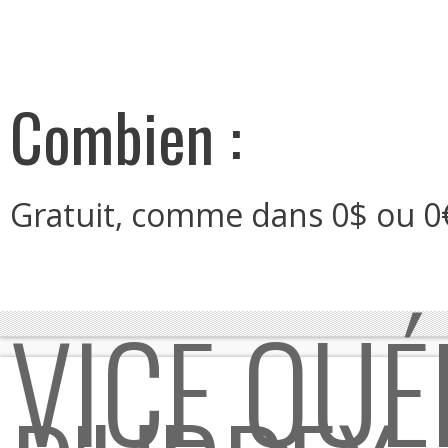
Combien :
Gratuit, comme dans 0$ ou 0
VICE QUÉ