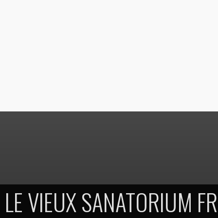
LE VIEUX SANATORIUM F