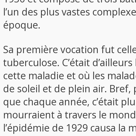
l’un des plus vastes complexe
époque.
Sa première vocation fut cell
tuberculose. C’était d’ailleu
cette maladie et où les malad
de soleil et de plein air. Bre
que chaque année, c’était plu
mourraient à travers le mon
l’épidémie de 1929 causa la 