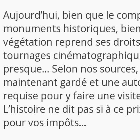
Aujourd’hui, bien que le compl
monuments historiques, bien 
végétation reprend ses droits
tournages cinématographiques i
presque… Selon nos sources, i
maintenant gardé et une auto
requise pour y faire une visi
L’histoire ne dit pas si à ce p
pour vos impôts…