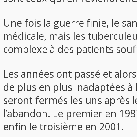
Une fois la guerre finie, le s
médicale, mais les tubercule
complexe à des patients souf
Les années ont passé et alors
de plus en plus inadaptées à la
seront fermés les uns après les
l’abandon. Le premier en 198
enfin le troisième en 2001.