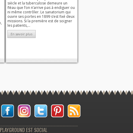
siècle et la tuberculose demeure un
fléau que l’on n’arrive pas à endiguer ou
ni même contrôler. Le sanatorium qui
ouvre ses portes en 1899 s’est fixé deux
missions. Si la première est de soigner
o,
les patients,...
En savoir plus
PLAYGROUND EST SOCIAL