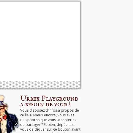
Urbex Playground
a besoin de vous !
Vous disposez d’infos à propos de
ce lieu? Mieux encore, vous avez
des photos que vous accepteriez
de partager ? Et bien, dépêchez-
vous de cliquer sur ce bouton avant