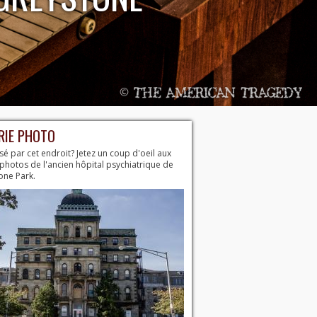
RIE PHOTO
sé par cet endroit? Jetez un coup d'oeil aux
photos de l'ancien hôpital psychiatrique de
one Park.