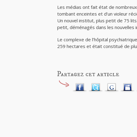
Les médias ont fait état de nombreux 
tombant enceintes et d’un violeur réci
Un nouvel institut, plus petit de 75 lit
petit, déménagés dans les nouvelles in
Le complexe de l’hôpital psychiatriqu
259 hectares et était constitué de plus