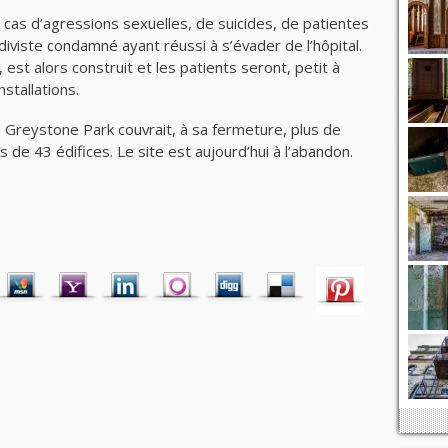
cas d’agressions sexuelles, de suicides, de patientes
diviste condamné ayant réussi à s’évader de l’hôpital.
s, est alors construit et les patients seront, petit à
stallations.
e Greystone Park couvrait, à sa fermeture, plus de
 de 43 édifices. Le site est aujourd’hui à l’abandon.