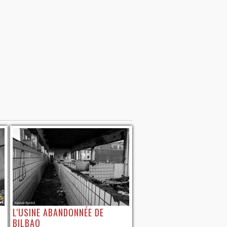
L'USINE ABANDONNÉE DE
BILBAO