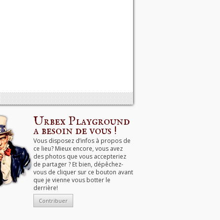
Urbex Playground
a besoin de vous !
Vous disposez d’infos à propos de
ce lieu? Mieux encore, vous avez
des photos que vous accepteriez
de partager ? Et bien, dépêchez-
vous de cliquer sur ce bouton avant
que je vienne vous botter le
derrière!
Contribuer