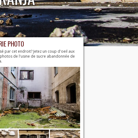
RIE PHOTO
sé par cet endroit? Jetez un coup d'oeil aux
 photos de l'usine de sucre abandonnée de
a.