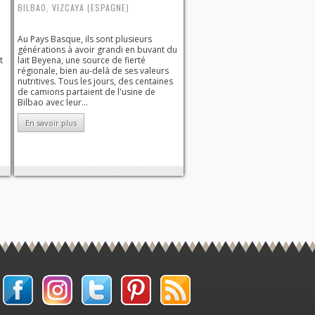
BILBAO, VIZCAYA (ESPAGNE)
Au Pays Basque, ils sont plusieurs
générations à avoir grandi en buvant du
t
lait Beyena, une source de fierté
régionale, bien au-delà de ses valeurs
nutritives. Tous les jours, des centaines
de camions partaient de l'usine de
Bilbao avec leur...
En savoir plus