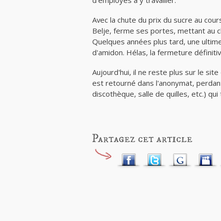
Avec la chute du prix du sucre au cour
Belje, ferme ses portes, mettant au 
Quelques années plus tard, une ultime
d'amidon. Hélas, la fermeture définiti
Aujourd'hui, il ne reste plus sur le si
est retourné dans l'anonymat, perdan
discothèque, salle de quilles, etc.) qu